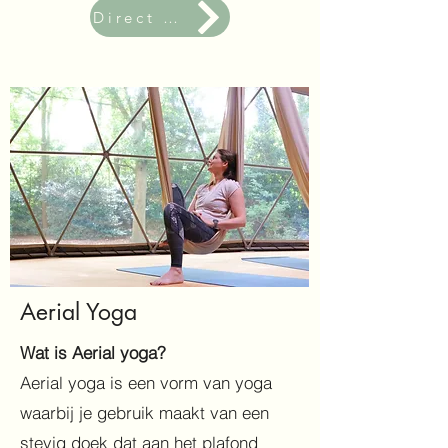
Direct aanmelden
Aerial Yoga
Wat is Aerial yoga?
Aerial yoga is een vorm van yoga
waarbij je gebruik maakt van een
stevig doek dat aan het plafond