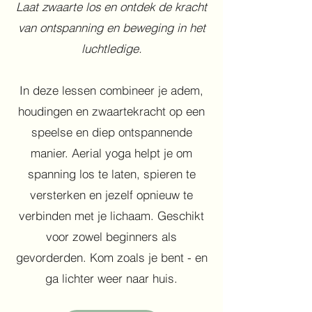
Laat zwaarte los en ontdek
de kracht
van ontspanning en beweging in het
luchtledige.
In deze lessen combineer je adem,
houdingen en zwaartekracht op een
speelse en diep ontspannende
manier. Aerial yoga helpt je om
spanning los te laten, spieren te
versterken en jezelf opnieuw te
verbinden met je lichaam. Geschikt
voor zowel beginners als
gevorderden. Kom zoals je bent - en
ga lichter weer naar huis.