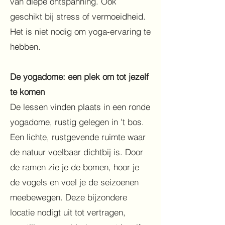
van diepe ontspanning. Ook
geschikt bij stress of vermoeidheid.
Het is niet nodig om yoga-ervaring te
hebben.
De yogadome: een plek om tot jezelf
te komen
De lessen vinden plaats in een ronde
yogadome, rustig gelegen in 't bos.
Een lichte, rustgevende ruimte waar
de natuur voelbaar dichtbij is. Door
de ramen zie je de bomen, hoor je
de vogels en voel je de seizoenen
meebewegen. Deze bijzondere
locatie nodigt uit tot vertragen,