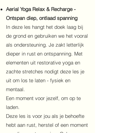
Aerial Yoga Relax & Recharge -
Ontspan diep, ontlaad spanning
In deze les hangt het doek laag bij
de grond en gebruiken we het vooral
als ondersteuning. Je zakt letterlijk
dieper in rust en ontspanning. Met
elementen uit restorative yoga en
zachte stretches nodigt deze les je
uit om los te laten - fysiek en
mentaal.
Een moment voor jezelf, om op te
laden.
Deze les is voor jou als je behoefte
hebt aan rust, herstel of een moment