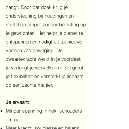
hangt. Door dat doek krijg je
ondersteuning bij houdingen en
stretch je dieper zonder belasting op
je gewrichten. Het helpt je dieper te
ontspannen en nodigt uit tot nieuwe
vormen van beweging. De
zwaartekracht werkt in je voordeel:
je verlengt je wervelkolom, vergroot
je flexibiliteit en versterkt je lichaam
op een zachte manier.
Je ervaart:
Minder spanning in nek, schouders
en rug
Meer kracht, souplesse en balans