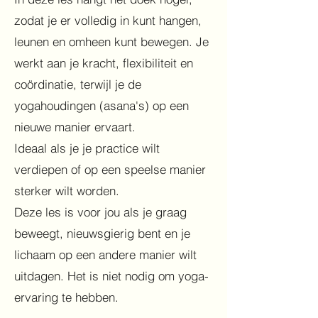
zodat je er volledig in kunt hangen,
leunen en omheen kunt bewegen. Je
werkt aan je kracht, flexibiliteit en
coördinatie, terwijl je de
yogahoudingen (asana's) op een
nieuwe manier ervaart.
Ideaal als je je practice wilt
verdiepen of op een speelse manier
sterker wilt worden.
Deze les is voor jou als je graag
beweegt, nieuwsgierig bent en je
lichaam op een andere manier wilt
uitdagen. Het is niet nodig om yoga-
ervaring te hebben.