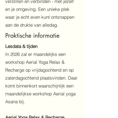
verstillen en verbinden - met jezelf
en je omgeving. Een unieke plek
waar je echt even kunt ontsnappen
aan de drukte van alledag.
Praktische informatie
Lesdata & tijden
In 2026 zal er maandelijks een
workshop Aerial Yoga Relax &
Recharge op vrijdagochtend en op
zaterdagochtend plaatsvinden. Daar
komt binnenkort waarschijnlijk een
maandelijkse workshop Aerial yoga
Asana bij.​
Aerial Yoga Relax & Recharge