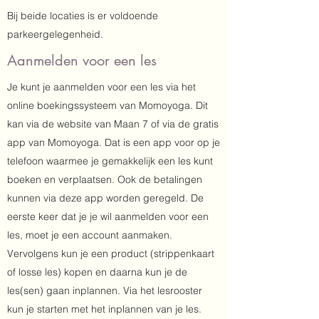
Bij beide locaties is er voldoende
parkeergelegenheid.
Aanmelden voor een les
Je kunt je aanmelden voor een les via het
online boekingssysteem van Momoyoga. Dit
kan via de website van Maan 7 of via de gratis
app van Momoyoga. Dat is een app voor op je
telefoon waarmee je gemakkelijk een les kunt
boeken en verplaatsen. Ook de betalingen
kunnen via deze app worden geregeld. De
eerste keer dat je je wil aanmelden voor een
les, moet je een account aanmaken.
Vervolgens kun je een product (strippenkaart
of losse les) kopen en daarna kun je de
les(sen) gaan inplannen. Via het lesrooster
kun je starten met het inplannen van je les.