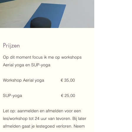
Prijzen
Op dit moment focus ik me op workshops
Aerial yoga en SUP-yoga
Workshop Aerial yoga
€ 35,00
SUP-yoga € 25,00
Let op: aanmelden en afmelden voor een
les/workshop tot 24 uur van tevoren. Bij later
afmelden gaat je lestegoed verloren. Neem