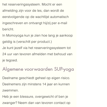
het reserveringssysteem. Mocht er een
afmelding zijn voor de les, dan wordt de
eerstvolgende op de wachtlijst automatisch
ingeschreven en ontvangt hij/zij per e-mail
bericht.
In Momoyoga kun je zien hoe lang je aankoop
geldig is (verschilt per product.)
Je kunt jezelf via het reserveringssysteem tot
24 uur van tevoren afmelden met behoud van
je tegoed.
Algemene voorwaarden SUP-yoga
Deelname geschiedt geheel op eigen risico.
Deelnemers zijn minstens 14 jaar en kunnen
zwemmen.
Heb je een blessure, overgewicht of ben je
zwanger? Neem dan van tevoren contact op