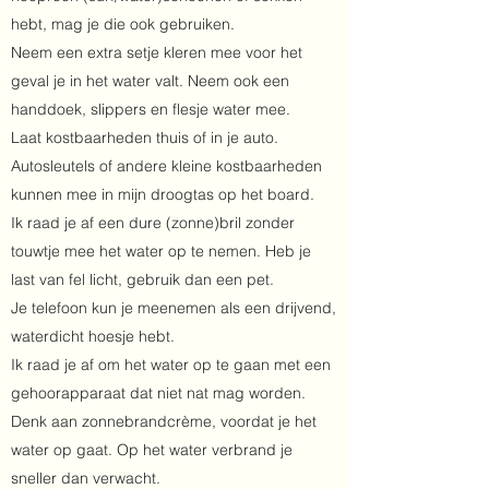
hebt, mag je die ook gebruiken.
Neem een extra setje kleren mee voor het
geval je in het water valt. Neem ook een
handdoek, slippers en flesje water mee.
Laat kostbaarheden thuis of in je auto.
Autosleutels of andere kleine kostbaarheden
kunnen mee in mijn droogtas op het board.
Ik raad je af een dure (zonne)bril zonder
touwtje mee het water op te nemen. Heb je
last van fel licht, gebruik dan een pet.
Je telefoon kun je meenemen als een drijvend,
waterdicht hoesje hebt.
Ik raad je af om het water op te gaan met een
gehoorapparaat dat niet nat mag worden.
Denk aan zonnebrandcrème, voordat je het
water op gaat. Op het water verbrand je
sneller dan verwacht.