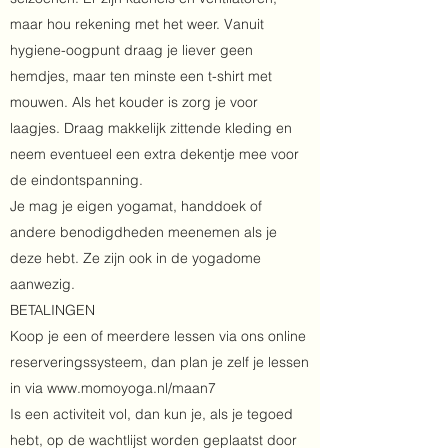
maar hou rekening met het weer. Vanuit
hygiene-oogpunt draag je liever geen
hemdjes, maar ten minste een t-shirt met
mouwen. Als het kouder is zorg je voor
laagjes. Draag makkelijk zittende kleding en
neem eventueel een extra dekentje mee voor
de eindontspanning.
Je mag je eigen yogamat, handdoek of
andere benodigdheden meenemen als je
deze hebt. Ze zijn ook in de yogadome
aanwezig
.
BETALINGEN
Koop je een of meerdere lessen via ons online
reserveringssysteem, dan plan je zelf je lessen
in via
www.momoyoga.nl/maan7
Is een activiteit vol, dan kun je, als je tegoed
hebt, op de wachtlijst worden geplaatst door