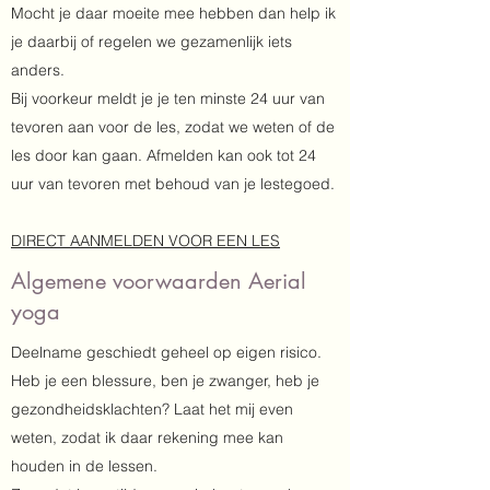
Mocht je daar moeite mee hebben dan help ik
je daarbij of regelen we gezamenlijk iets
anders.
Bij voorkeur meldt je je ten minste 24 uur van
tevoren aan voor de les, zodat we weten of de
les door kan gaan. Afmelden kan ook tot 24
uur van tevoren met behoud van je lestegoed.
DIRECT AANMELDEN VOOR EEN LES
Algemene voorwaarden Aerial
yoga
Deelname geschiedt geheel op eigen risico.
Heb je een blessure, ben je zwanger, heb je
gezondheidsklachten? Laat het mij even
weten, zodat ik daar rekening mee kan
houden in de lessen.