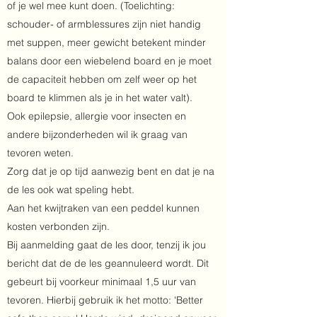
of je wel mee kunt doen. (Toelichting:
schouder- of armblessures zijn niet handig
met suppen, meer gewicht betekent minder
balans door een wiebelend board en je moet
de capaciteit hebben om zelf weer op het
board te klimmen als je in het water valt).
Ook epilepsie, allergie voor insecten en
andere bijzonderheden wil ik graag van
tevoren weten.
Zorg dat je op tijd aanwezig bent en dat je na
de les ook wat speling hebt.
Aan het kwijtraken van een peddel kunnen
kosten verbonden zijn.
Bij aanmelding gaat de les door, tenzij ik jou
bericht dat de de les geannuleerd wordt. Dit
gebeurt bij voorkeur minimaal 1,5 uur van
tevoren. Hierbij gebruik ik het motto: 'Better