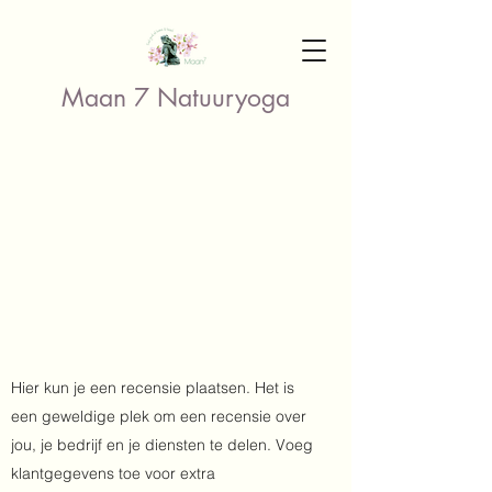
Maan 7 Natuuryoga
Hier kun je een recensie plaatsen. Het is
een geweldige plek om een recensie over
jou, je bedrijf en je diensten te delen. Voeg
klantgegevens toe voor extra